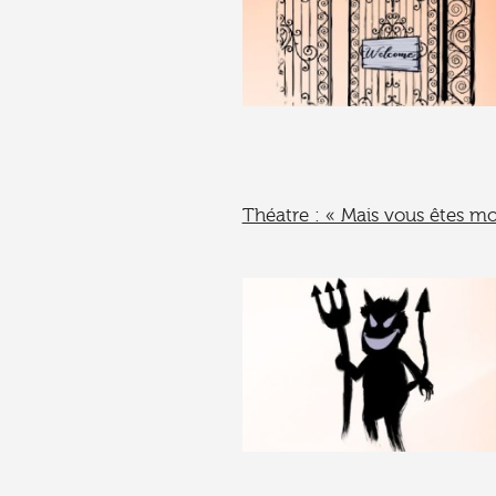
Théatre : « Mais vous êtes m