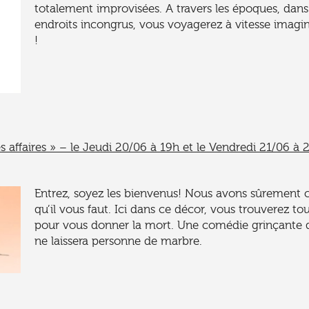
totalement improvisées. A travers les époques, dans
endroits incongrus, vous voyagerez à vitesse imagin
!
s affaires » – le Jeudi 20/06 à 19h et le Vendredi 21/06 à 
Entrez, soyez les bienvenus! Nous avons sûrement 
qu’il vous faut. Ici dans ce décor, vous trouverez to
pour vous donner la mort. Une comédie grinçante 
ne laissera personne de marbre.