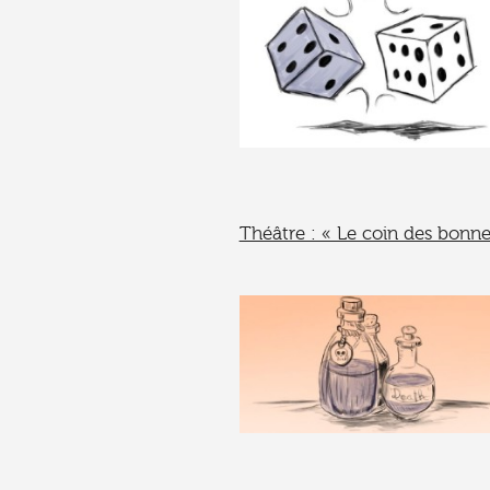
Théâtre : « Le coin des bonne