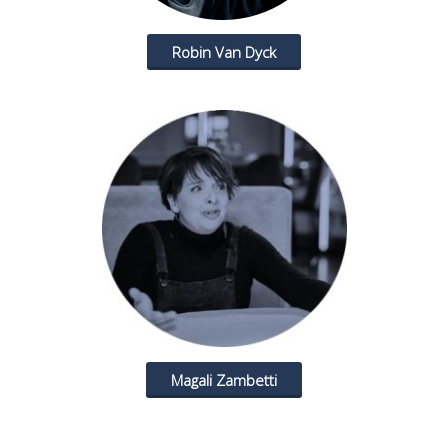
Robin Van Dyck
Magali Zambetti