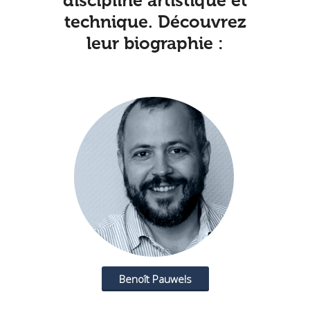
discipline artistique et
technique. Découvrez
leur biographie :
Benoît Pauwels