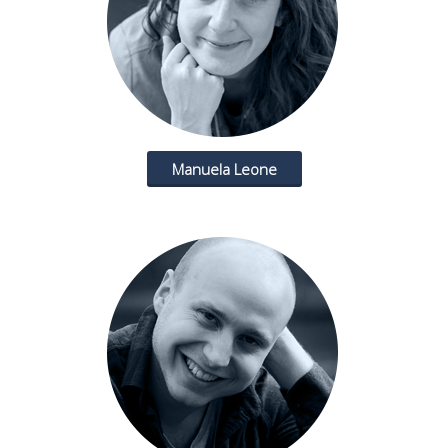
Manuela Leone