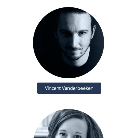
Vincent Vanderbeeken