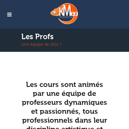
Les Profs
Une équipe de choc !
Les cours sont animés
par une équipe de
professeurs dynamiques
et passionnés, tous
professionnels dans leur