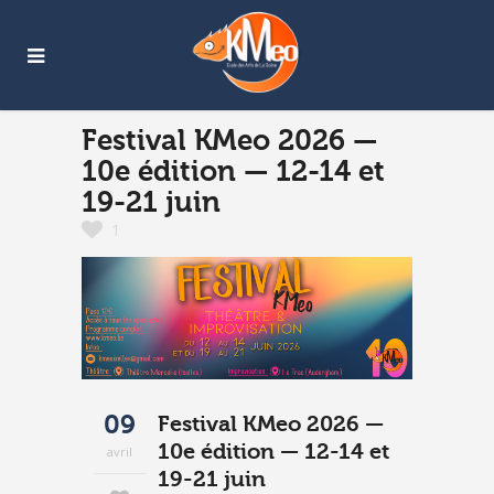
Festival KMeo 2026 —
10e édition — 12-14 et
19-21 juin
1
09
Festival KMeo 2026 —
10e édition — 12-14 et
avril
19-21 juin