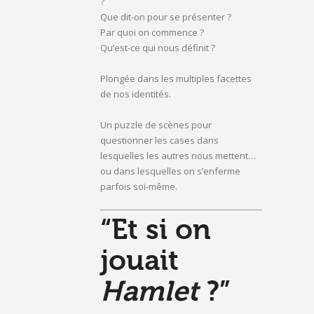
?
Que dit-on pour se présenter ?
Par quoi on commence ?
Qu’est-ce qui nous définit ?
Plongée dans les multiples facettes
de nos identités.
Un puzzle de scènes pour
questionner les cases dans
lesquelles les autres nous mettent…
ou dans lesquelles on s’enferme
parfois soi-même.
“Et si on
jouait
Hamlet
?”