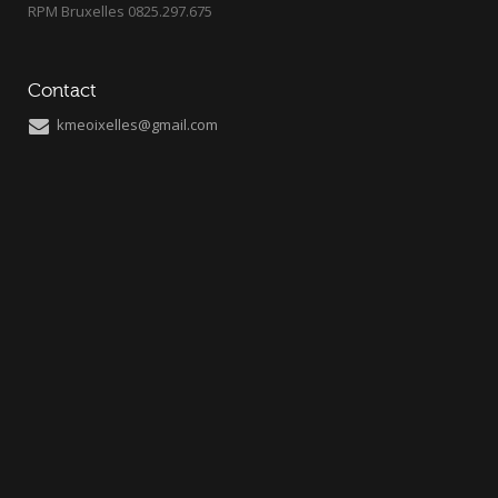
RPM Bruxelles 0825.297.675
Contact
kmeoixelles@gmail.com