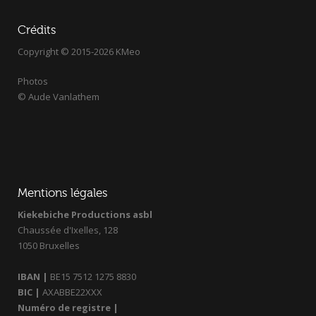
Crédits
Copyright © 2015-2026 KMeo
Photos
© Aude Vanlathem
Mentions légales
Kiekebiche Productions asbl
Chaussée d'Ixelles, 128
1050 Bruxelles
IBAN |
BE15 7512 1275 8830
BIC |
AXABBE22XXX
Numéro de registre |