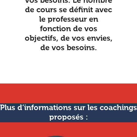
vos besoins. Le nombre
de cours se définit avec
le professeur en
fonction de vos
objectifs, de vos envies,
de vos besoins.
Plus d’informations sur les coachings
proposés :