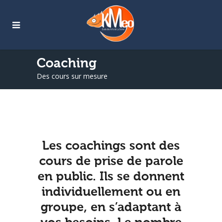
Coaching
Des cours sur mesure
Les coachings sont des
cours de prise de parole
en public. Ils se donnent
individuellement ou en
groupe, en s’adaptant à