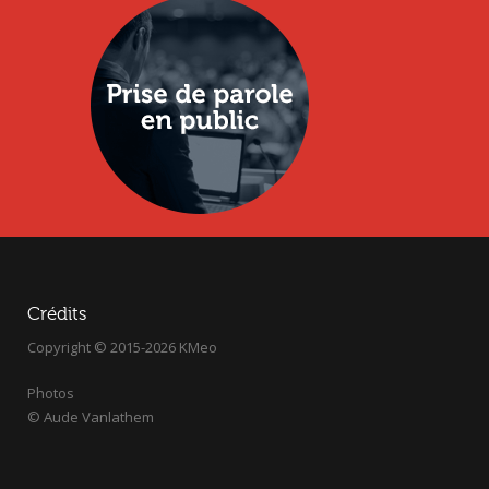
Crédits
Copyright © 2015-2026 KMeo
Photos
© Aude Vanlathem