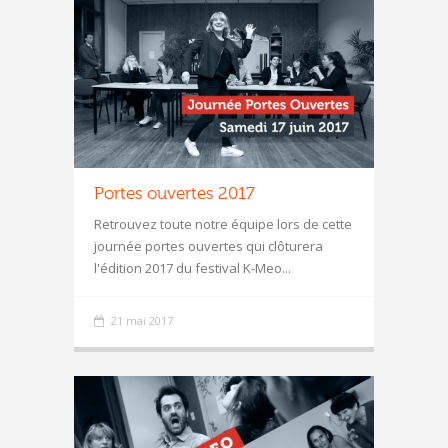
Portes ouvertes 2017
Retrouvez toute notre équipe lors de cette
journée portes ouvertes qui clôturera
l'édition 2017 du festival K-Meo...
21 mai 2017