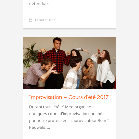
détendue....
13 août 2017
Improvisation – Cours d’été 2017
Durant tout l'été, K-Meo organise
quelques cours d'improvisation, animés
par notre professeur-improvisateur Benoît
Pauwels. ...