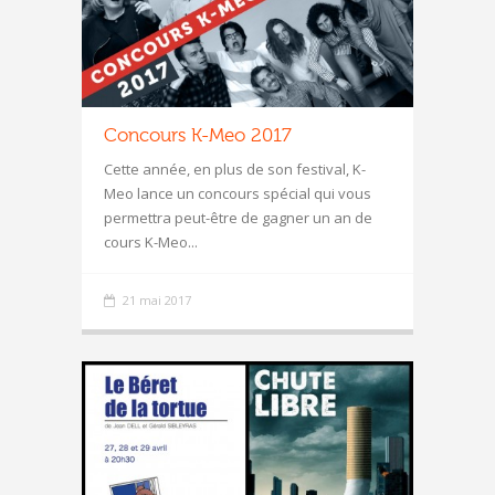
Concours K-Meo 2017
Cette année, en plus de son festival, K-
Meo lance un concours spécial qui vous
permettra peut-être de gagner un an de
cours K-Meo...
21 mai 2017