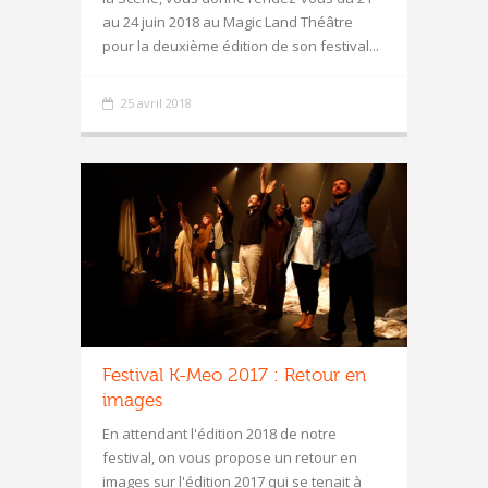
au 24 juin 2018 au Magic Land Théâtre
pour la deuxième édition de son festival...
25 avril 2018
Festival K-Meo 2017 : Retour en
images
En attendant l'édition 2018 de notre
festival, on vous propose un retour en
images sur l'édition 2017 qui se tenait à