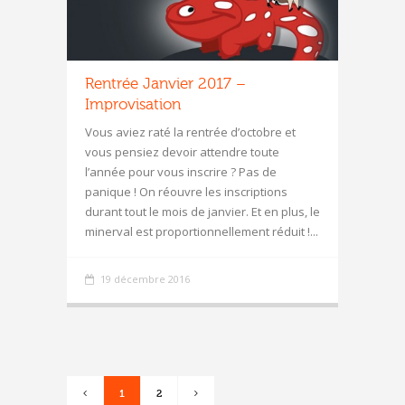
Rentrée Janvier 2017 –
Improvisation
Vous aviez raté la rentrée d’octobre et
vous pensiez devoir attendre toute
l’année pour vous inscrire ? Pas de
panique ! On réouvre les inscriptions
durant tout le mois de janvier. Et en plus, le
minerval est proportionnellement réduit !...
19 décembre 2016
1
2